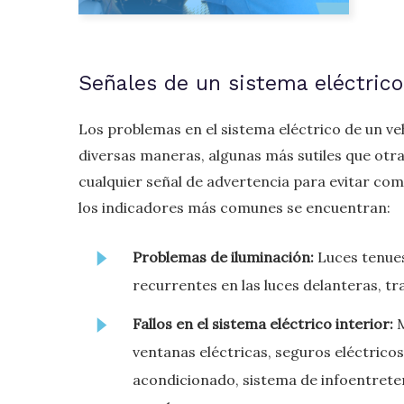
Señales de un sistema eléctric
Los problemas en el sistema eléctrico de un v
diversas maneras, algunas más sutiles que otra
cualquier señal de advertencia para evitar comp
los indicadores más comunes se encuentran:
Problemas de iluminación:
Luces tenues
recurrentes en las luces delanteras, tr
Fallos en el sistema eléctrico interior:
M
ventanas eléctricas, seguros eléctricos
acondicionado, sistema de infoentrete