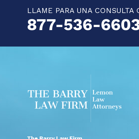
LLAME PARA UNA CONSULTA 
877-536-660
The Barry Law Firm