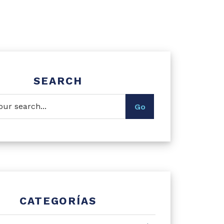
SEARCH
CATEGORÍAS